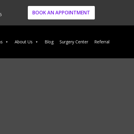
BOOK AN APPOINTMENT
5
ns
About Us
Blog
Surgery Center
Referral