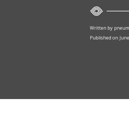
Written by
pneuma
Published on
June