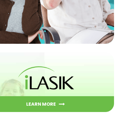
LEARN MORE