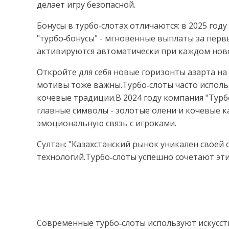
делает игру безопасной.
Бонусы в турбо‑слотах отличаются: в 2025 год
"турбо‑бонусы" - мгновенные выплаты за перв
активируются автоматически при каждом нов
Откройте для себя новые горизонты азарта на
мотивы тоже важны.Турбо‑слоты часто исполь
кочевые традиции.В 2024 году компания "Турбо
главные символы - золотые олени и кочевые 
эмоциональную связь с игроками.
Султан: "Казахстанский рынок уникален своей
технологий.Турбо‑слоты успешно сочетают эти
Технологический прорыв:
турбо‑оптимизация
Современные турбо‑слоты используют искусс